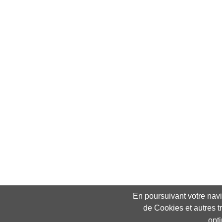
En poursuivant votre navig
de Cookies et autres t
opt