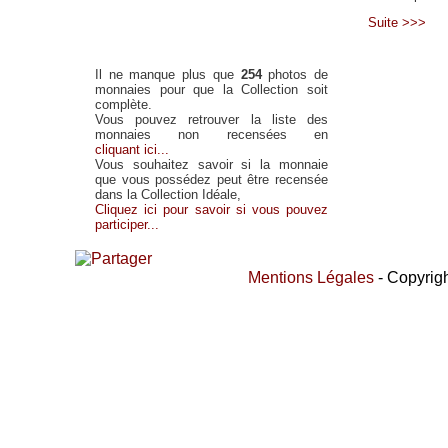
Suite >>>
Il ne manque plus que
254
photos de
monnaies pour que la Collection soit
complète.
Vous pouvez retrouver la liste des
monnaies non recensées en
cliquant ici...
Vous souhaitez savoir si la monnaie
que vous possédez peut être recensée
dans la Collection Idéale,
Cliquez ici pour savoir si vous pouvez
participer...
Mentions Légales
- Copyrigh