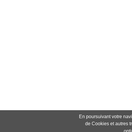
En poursuivant votre navig
de Cookies et autres t
opt