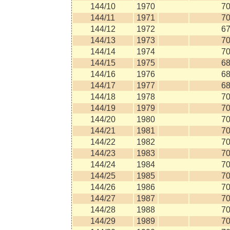
144/10
1970
7
144/11
1971
7
144/12
1972
6
144/13
1973
7
144/14
1974
7
144/15
1975
6
144/16
1976
6
144/17
1977
6
144/18
1978
7
144/19
1979
7
144/20
1980
7
144/21
1981
7
144/22
1982
7
144/23
1983
7
144/24
1984
7
144/25
1985
7
144/26
1986
7
144/27
1987
7
144/28
1988
7
144/29
1989
7