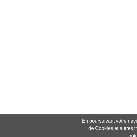
En poursuivant votre navig
de Cookies et autres t
opt