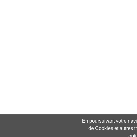
En poursuivant votre navig
de Cookies et autres t
opt