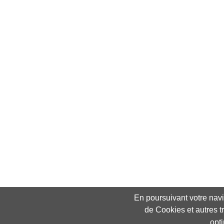
En poursuivant votre navig
de Cookies et autres t
opt