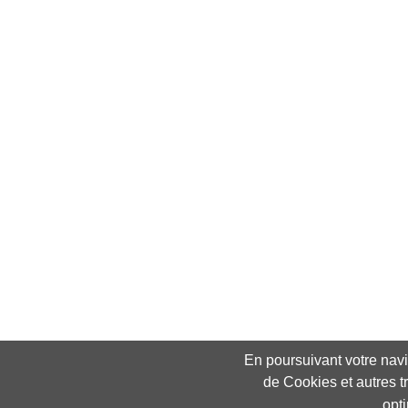
En poursuivant votre navig
de Cookies et autres t
opt