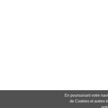
En poursuivant votre navig
de Cookies et autres t
opt