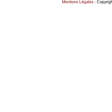
Mentions Légales
- Copyrigh