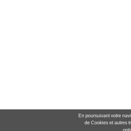
En poursuivant votre navig
de Cookies et autres t
opt