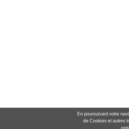
En poursuivant votre navig
de Cookies et autres t
opt