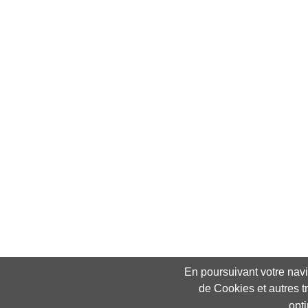
En poursuivant votre navig
de Cookies et autres t
opt