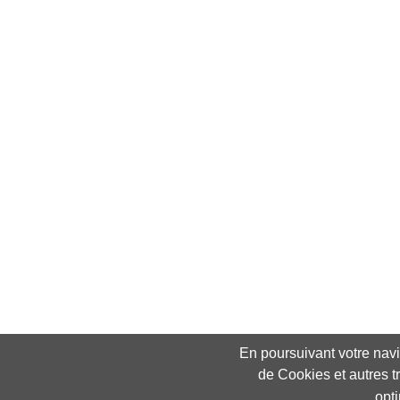
En poursuivant votre navig
de Cookies et autres t
opt