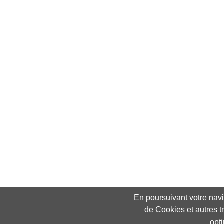
En poursuivant votre navig
de Cookies et autres t
opt