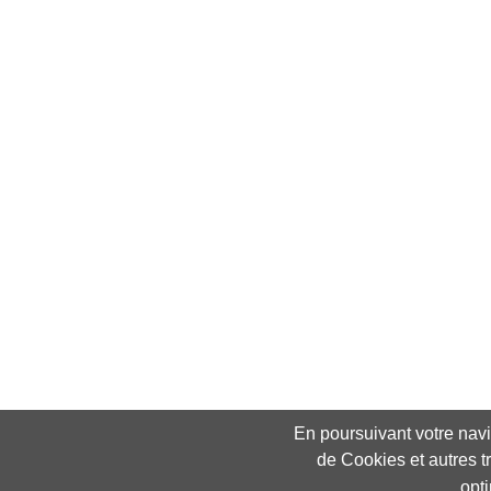
En poursuivant votre navig
de Cookies et autres t
opt