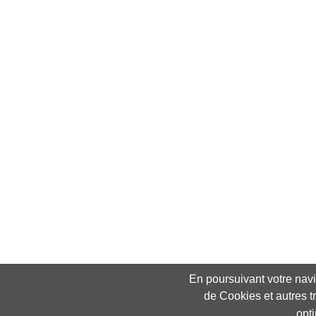
En poursuivant votre navig
de Cookies et autres t
opt