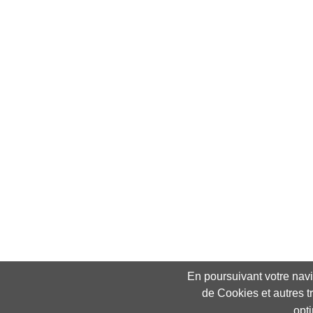
En poursuivant votre navig
de Cookies et autres t
opt