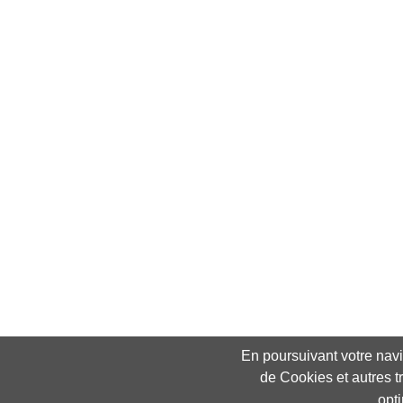
En poursuivant votre navig
de Cookies et autres t
opt