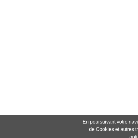
En poursuivant votre navig
de Cookies et autres t
opt