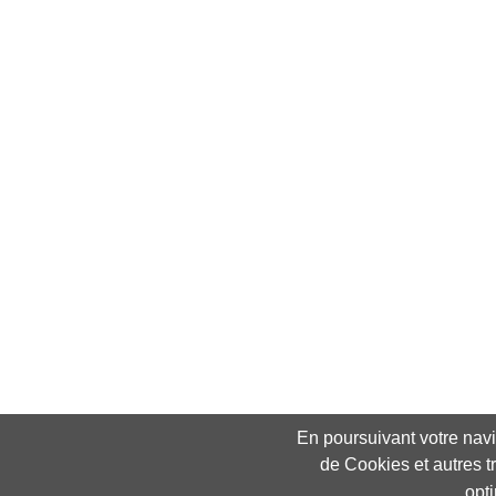
En poursuivant votre navig
de Cookies et autres t
opt