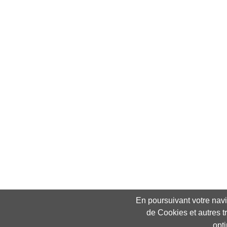
En poursuivant votre navig
de Cookies et autres t
opt