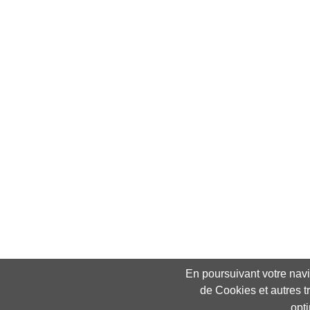
En poursuivant votre navig
de Cookies et autres t
opt