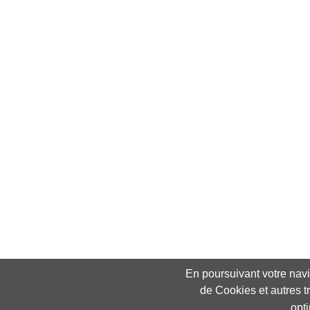
En poursuivant votre navig
de Cookies et autres t
opt