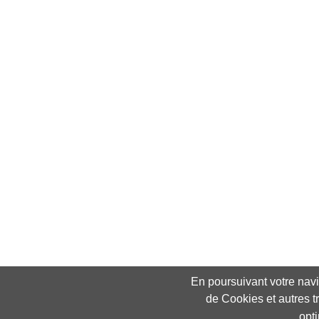
En poursuivant votre navig
de Cookies et autres t
opt