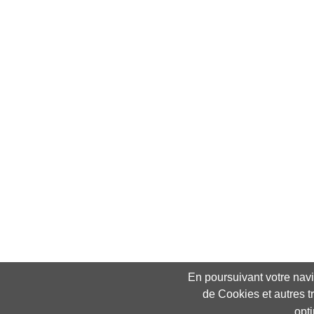
En poursuivant votre navig
de Cookies et autres t
opt