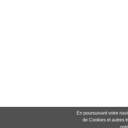
En poursuivant votre navig
de Cookies et autres t
opt