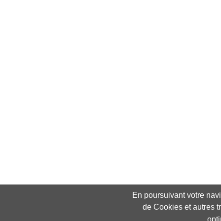
En poursuivant votre navig
de Cookies et autres t
opt