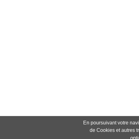
En poursuivant votre navig
de Cookies et autres t
opt