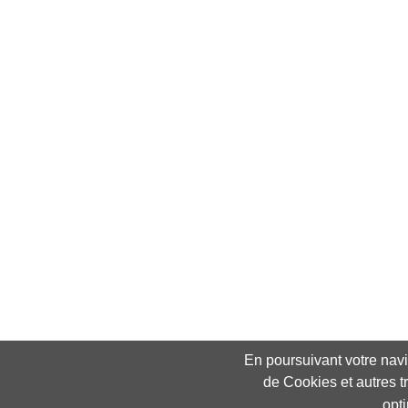
En poursuivant votre navig
de Cookies et autres t
opt