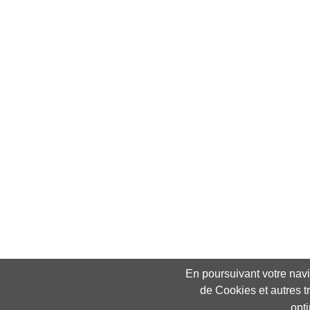
En poursuivant votre navig
de Cookies et autres t
opt