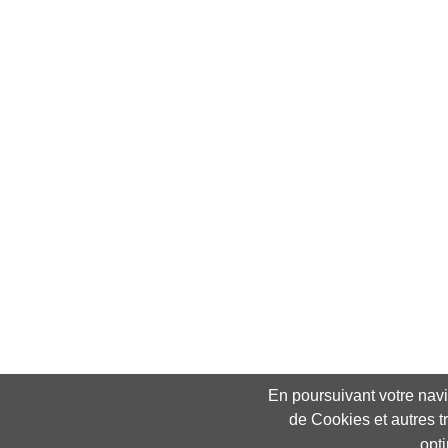
En poursuivant votre navig
de Cookies et autres t
opt