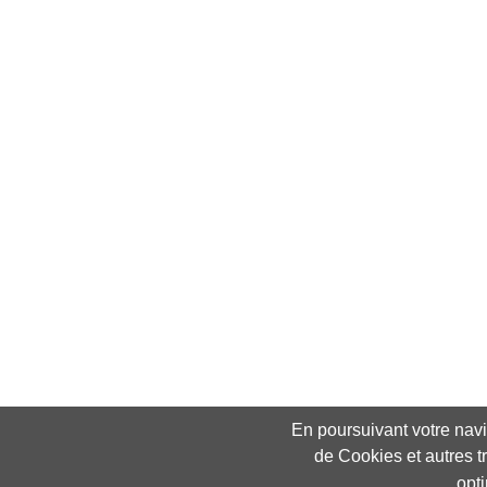
En poursuivant votre navig
de Cookies et autres t
opt