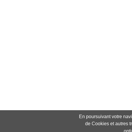
En poursuivant votre navig
de Cookies et autres t
opt