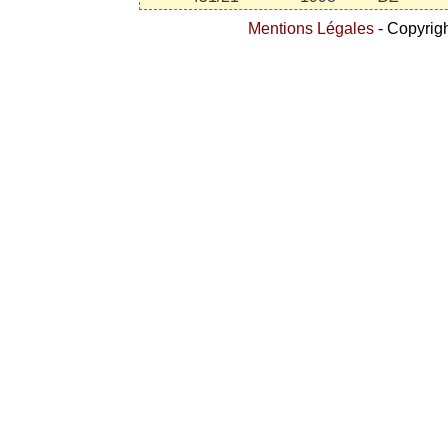
Mentions Légales
- Copyrigh