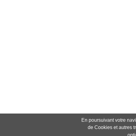
En poursuivant votre navig
de Cookies et autres t
opt