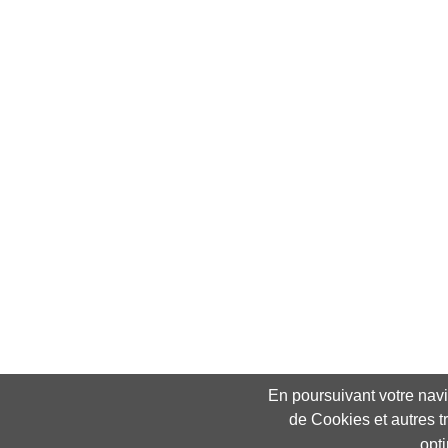
En poursuivant votre navig
de Cookies et autres t
opt