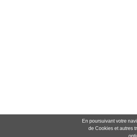
En poursuivant votre navig
de Cookies et autres t
opt