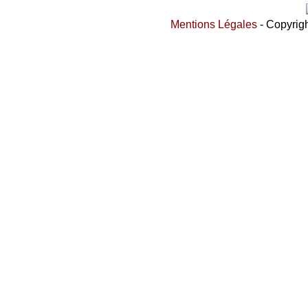
Mentions Légales
- Copyrigh