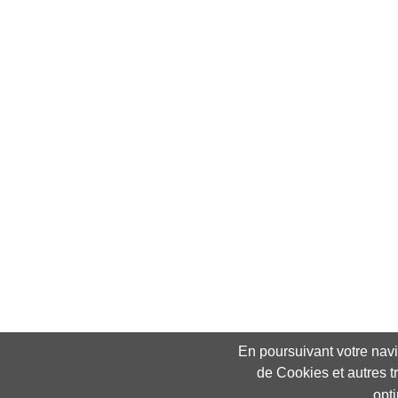
En poursuivant votre navig
de Cookies et autres t
opt