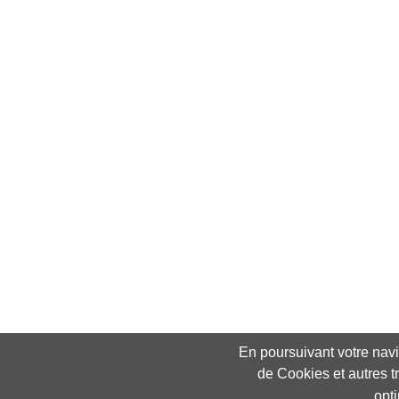
En poursuivant votre navig
de Cookies et autres t
opt